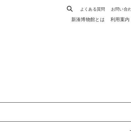
よくある質問
お問い合
新湊博物館とは
利用案内