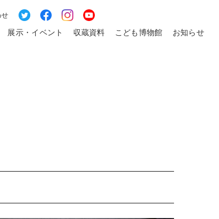
わせ
展示・イベント
収蔵資料
こども博物館
お知らせ