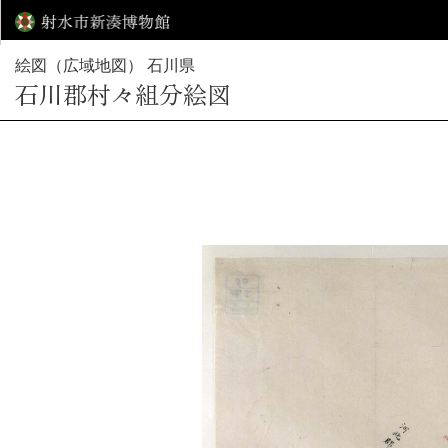
絵図（広域地図） 石川県
石川郡村々組分絵図